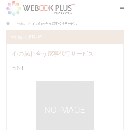
Voice
心の触れ合う家事代行サービス
Voice
お客様の声
心の触れ合う家事代行サービス
制作中